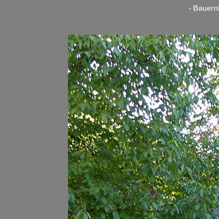
- Bauern